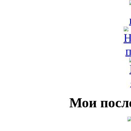
Мои посл