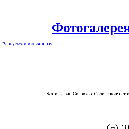
Фотогалере
Вернуться к миниатюрам
Фотографии Соловков. Соловецкие остр
(с) 2