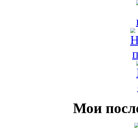
Мои посл