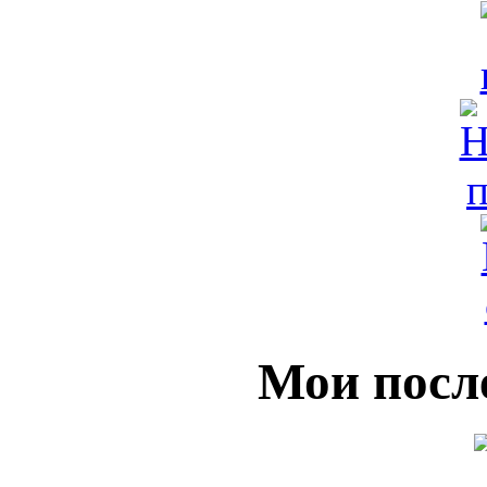
Мои посл