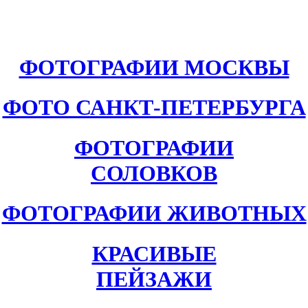
ФОТОГРАФИИ МОСКВЫ
ФОТО САНКТ-ПЕТЕРБУРГА
ФОТОГРАФИИ
СОЛОВКОВ
ФОТОГРАФИИ ЖИВОТНЫХ
КРАСИВЫЕ
ПЕЙЗАЖИ