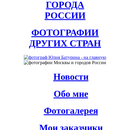
ГОРОДА
РОССИИ
ФОТОГРАФИИ
ДРУГИХ СТРАН
Новости
Обо мне
Фотогалерея
Мои заказчики