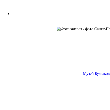
Музей Булгаков