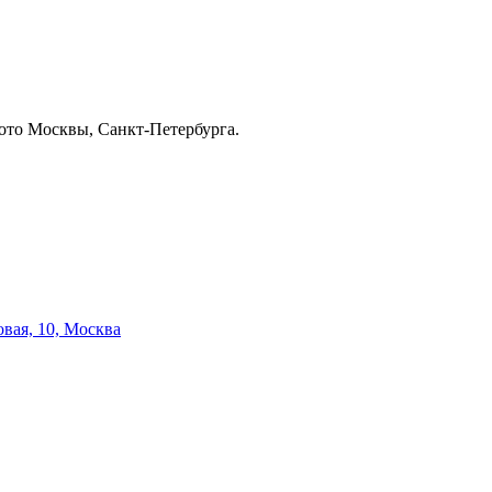
вая, 10, Москва