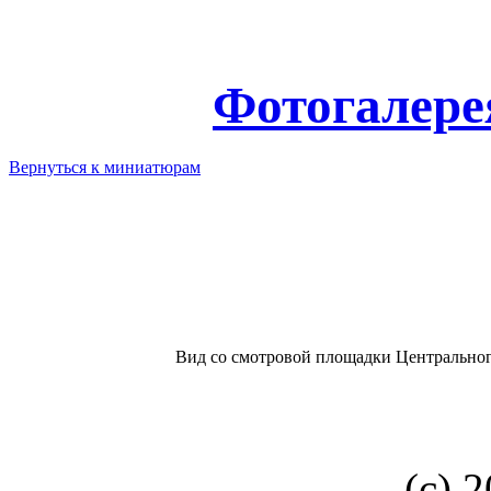
Фотогалере
Вернуться к миниатюрам
Вид со смотровой площадки Центральног
(с) 2