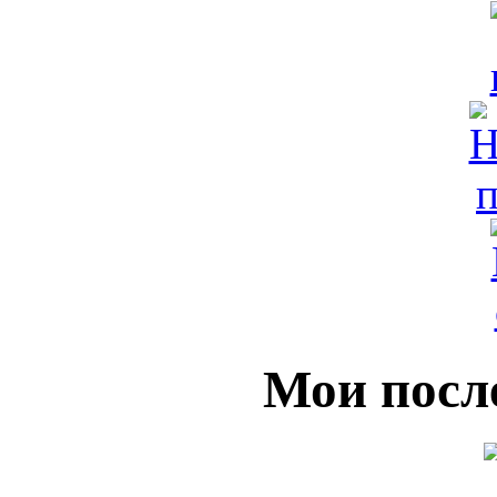
Мои посл