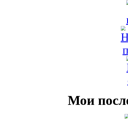
Мои посл