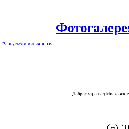
Фотогалере
Вернуться к миниатюрам
Доброе утро над Московски
(с) 2