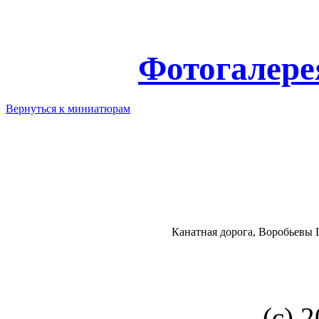
Фотогалере
Вернуться к миниатюрам
Канатная дорога, Воробьевы
(с) 2