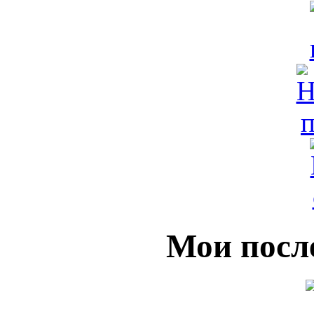
Мои посл