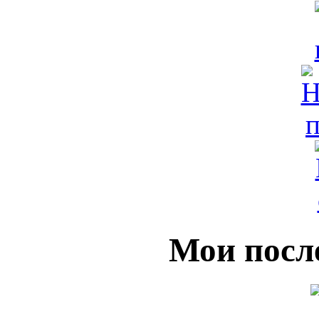
Мои посл