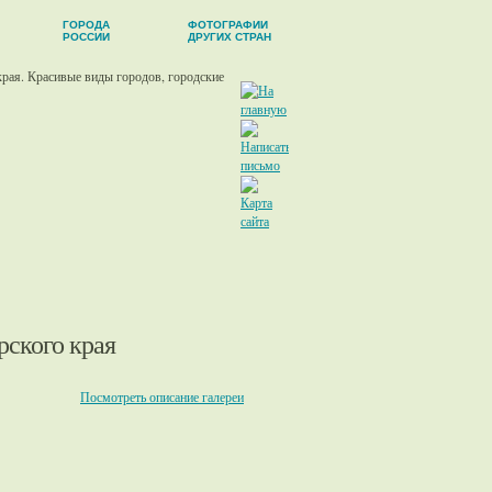
ГОРОДА
ФОТОГРАФИИ
РОССИИ
ДРУГИХ СТРАН
рского края
Посмотреть описание галереи