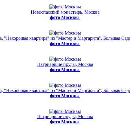
Новоспасский монастырь, Москва
фото Москвы
а, "Нехорошая квартира" из "Мастер и Маргарита", Большая Садо
фото Москвы
Патриаршие пруды, Москва
фото Москвы
а, "Нехорошая квартира" из "Мастер и Маргарита", Большая Садо
фото Москвы
Патриаршие пруды, Москва
фото Москвы