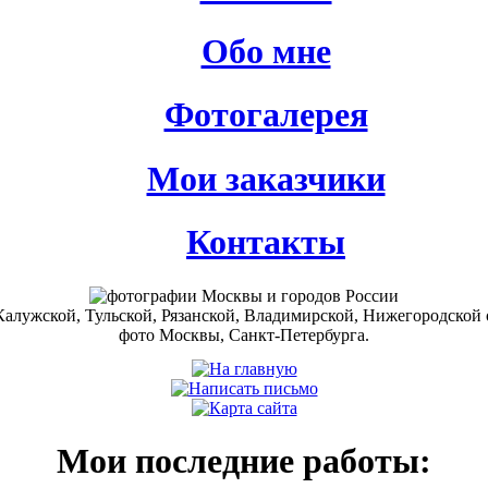
Обо мне
Фотогалерея
Мои заказчики
Контакты
Мои последние работы: