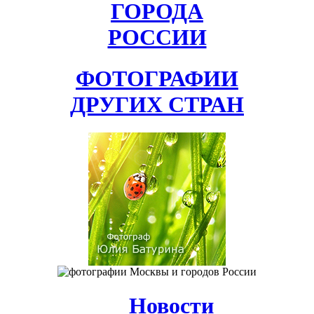
ГОРОДА
РОССИИ
ФОТОГРАФИИ
ДРУГИХ СТРАН
Новости