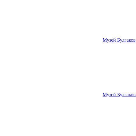
Музей Булгаков
Музей Булгаков