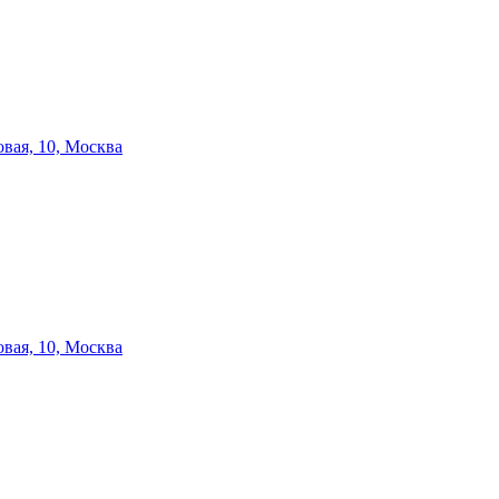
вая, 10, Москва
вая, 10, Москва