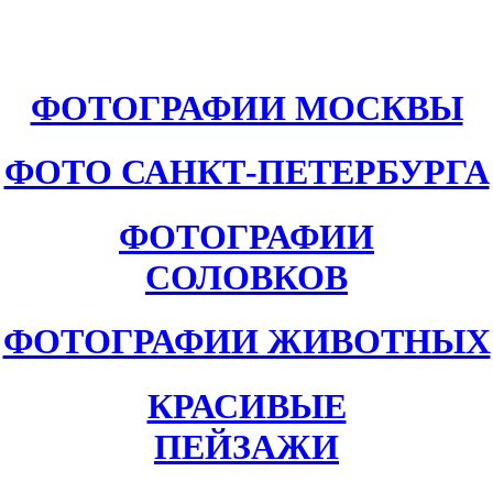
ФОТОГРАФИИ МОСКВЫ
ФОТО САНКТ-ПЕТЕРБУРГА
ФОТОГРАФИИ
СОЛОВКОВ
ФОТОГРАФИИ ЖИВОТНЫХ
КРАСИВЫЕ
ПЕЙЗАЖИ