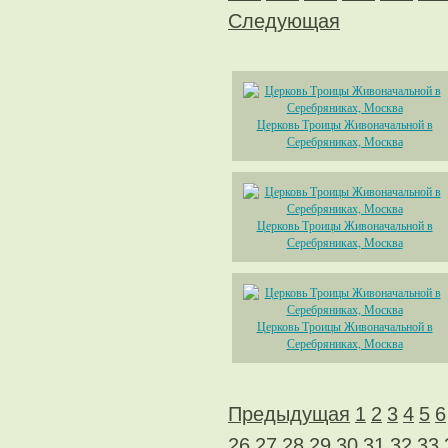
Следующая
Церковь Троицы Живоначальной в
Серебряниках, Москва
Церковь Троицы Живоначальной в
Серебряниках, Москва
Церковь Троицы Живоначальной в
Серебряниках, Москва
Предыдущая
1
2
3
4
5
6
26
27
28
29
30
31
32
33