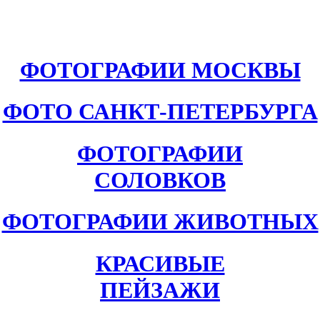
ФОТОГРАФИИ МОСКВЫ
ФОТО САНКТ-ПЕТЕРБУРГА
ФОТОГРАФИИ
СОЛОВКОВ
ФОТОГРАФИИ ЖИВОТНЫХ
КРАСИВЫЕ
ПЕЙЗАЖИ