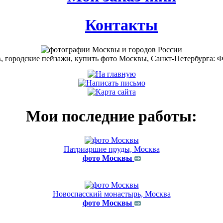
Контакты
Мои последние работы:
Патриаршие пруды, Москва
фото Москвы
Новоспасский монастырь, Москва
фото Москвы