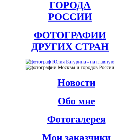
ГОРОДА
РОССИИ
ФОТОГРАФИИ
ДРУГИХ СТРАН
Новости
Обо мне
Фотогалерея
Мои заказчики