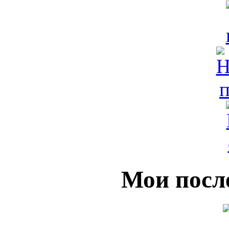
Мои посл