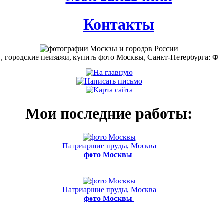
Контакты
Мои последние работы:
Патриаршие пруды, Москва
фото Москвы
Патриаршие пруды, Москва
фото Москвы