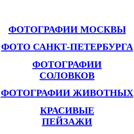
ФОТОГРАФИИ МОСКВЫ
ФОТО САНКТ-ПЕТЕРБУРГА
ФОТОГРАФИИ
СОЛОВКОВ
ФОТОГРАФИИ ЖИВОТНЫХ
КРАСИВЫЕ
ПЕЙЗАЖИ