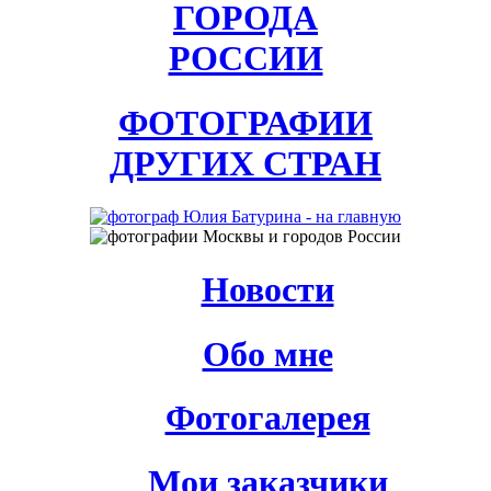
ГОРОДА
РОССИИ
ФОТОГРАФИИ
ДРУГИХ СТРАН
Новости
Обо мне
Фотогалерея
Мои заказчики