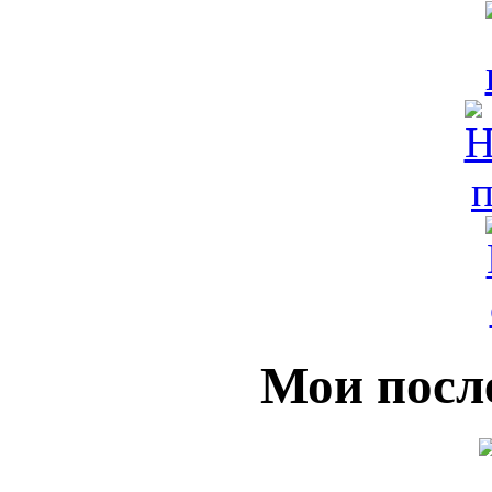
Мои посл